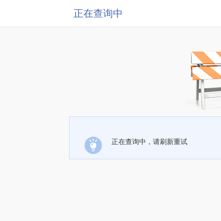
正在查询中
正在查询中，请刷新重试