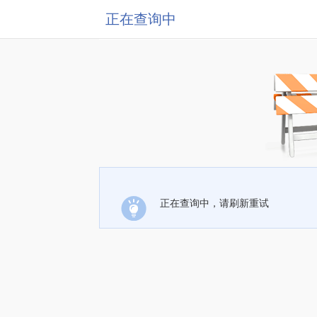
正在查询中
正在查询中，请刷新重试