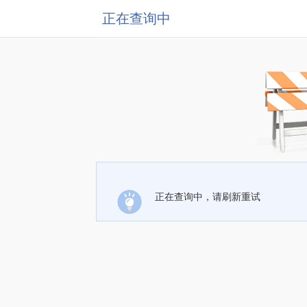
正在查询中
正在查询中，请刷新重试