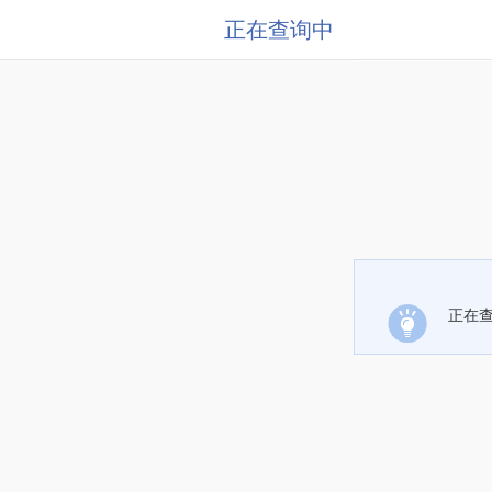
正在查询中
正在