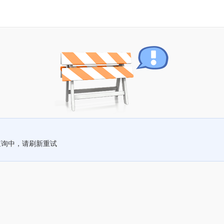
查询中，请刷新重试