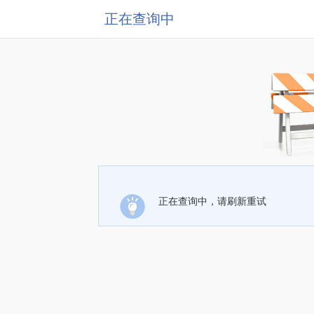
正在查询中
正在查询中，请刷新重试