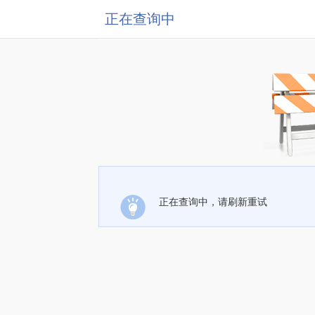
正在查询中
正在查询中，请刷新重试