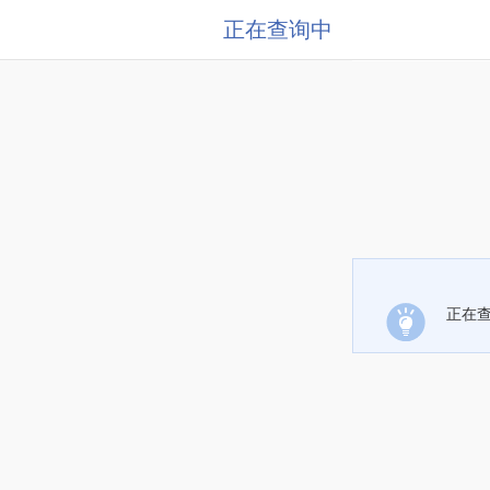
正在查询中
正在