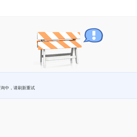
查询中，请刷新重试