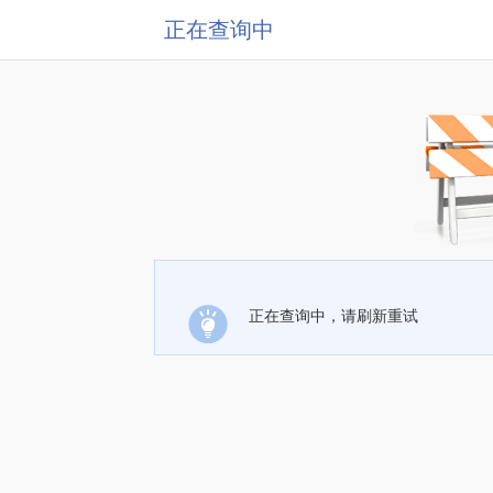
正在查询中
正在查询中，请刷新重试